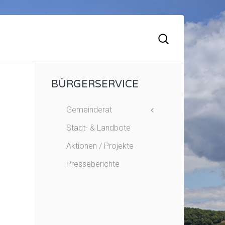
BÜRGERSERVICE
Gemeinderat
Stadt- & Landbote
Aktionen / Projekte
Presseberichte