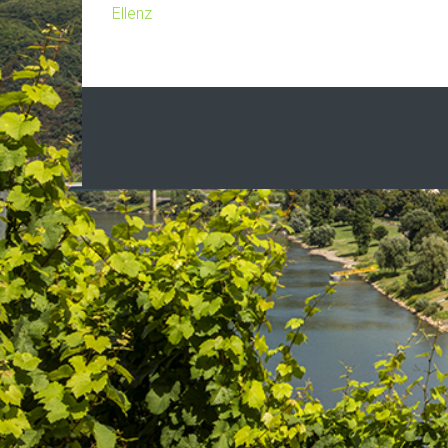
Ellenz