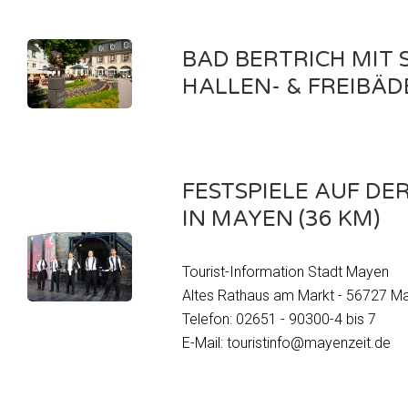
BAD BERTRICH MIT 
HALLEN- & FREIBÄD
FESTSPIELE AUF D
IN MAYEN (36 KM)
Tourist-Information Stadt Mayen
Altes Rathaus am Markt - 56727 M
Telefon: 02651 - 90300-4 bis 7
E-Mail: touristinfo@mayenzeit.de