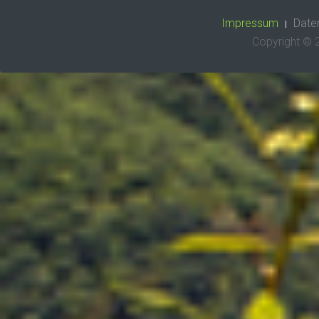
Impressum
Date
Copyright ©