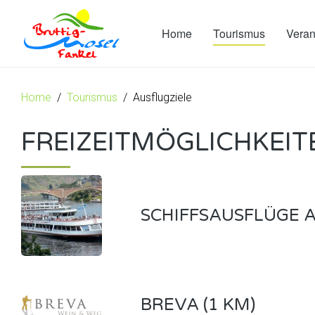
Home
Tourismus
Veran
Home
Tourismus
Ausflugziele
FREIZEITMÖGLICHKEIT
SCHIFFSAUSFLÜGE 
BREVA (1 KM)