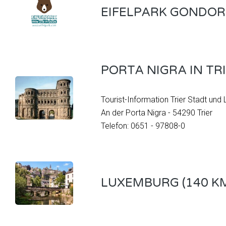
EIFELPARK GONDORF
PORTA NIGRA IN TRI
Tourist-Information Trier Stadt und 
An der Porta Nigra - 54290 Trier
Telefon: 0651 - 97808-0
LUXEMBURG (140 K