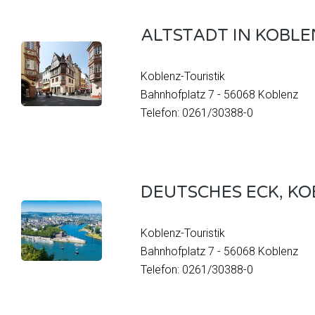
ALTSTADT IN KOBLEN
Koblenz-Touristik
Bahnhofplatz 7 - 56068 Koblenz
Telefon: 0261/30388-0
DEUTSCHES ECK, KO
Koblenz-Touristik
Bahnhofplatz 7 - 56068 Koblenz
Telefon: 0261/30388-0