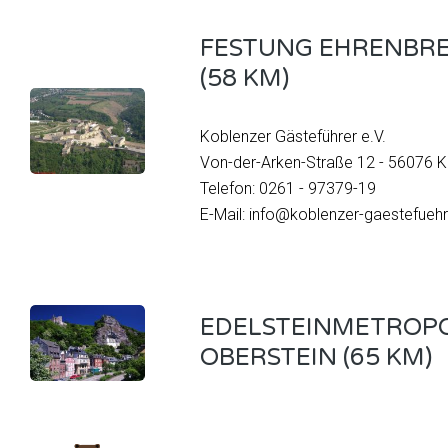
FESTUNG EHRENBRE
(58 KM)
Koblenzer Gästeführer e.V.
Von-der-Arken-Straße 12 - 56076 
Telefon: 0261 - 97379-19
E-Mail: info@koblenzer-gaestefuehr
EDELSTEINMETROPO
OBERSTEIN (65 KM)